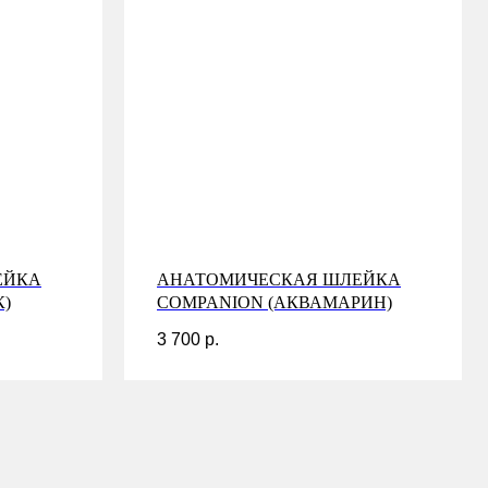
ЕЙКА
АНАТОМИЧЕСКАЯ ШЛЕЙКА
К)
COMPANION (АКВАМАРИН)
3 700
р.