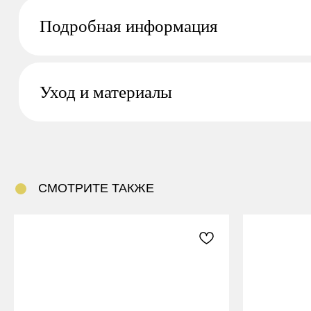
Подробная информация
Уход и материалы
СМОТРИТЕ ТАКЖЕ