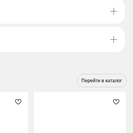
Перейти в каталог