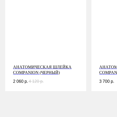
АНАТОМИЧЕСКАЯ ШЛЕЙКА
АНАТОМ
COMPANION (ЧЕРНЫЙ)
COMPAN
2 060
р.
4 120
р.
3 700
р.
КОНТАКТЫ