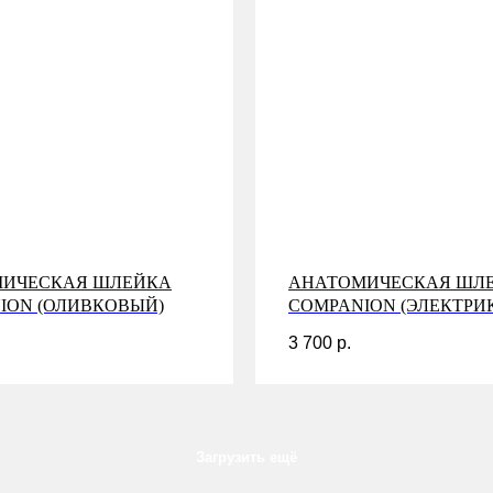
ИЧЕСКАЯ ШЛЕЙКА
АНАТОМИЧЕСКАЯ ШЛ
ION (ОЛИВКОВЫЙ)
COMPANION (ЭЛЕКТРИ
3 700
р.
Загрузить ещё