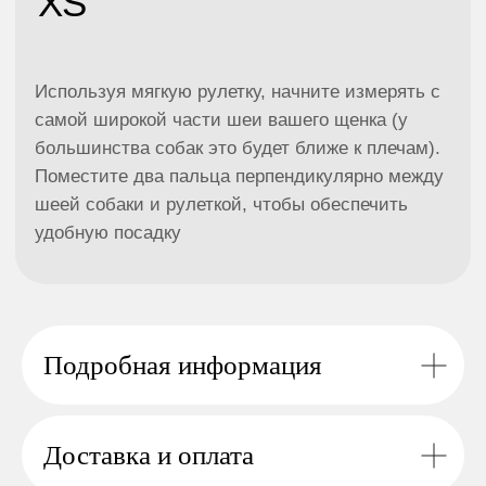
Ошейники и шлейки
Одежда
Поводки
Ошейники и шлейки
Одежда
Подробная информация
Доставка и оплата